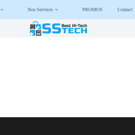
Nos Services
PROMOS
Contact