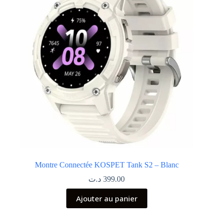
Montre Connectée KOSPET Tank S2 – Blanc
د.ت
399.00
Ajouter au panier