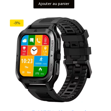
Ajouter au panier
-9%