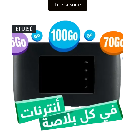
Lire la suite
ÉPUISÉ