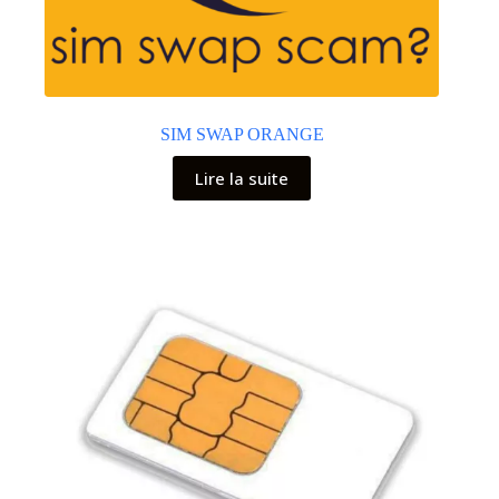
SIM SWAP ORANGE
Lire la suite