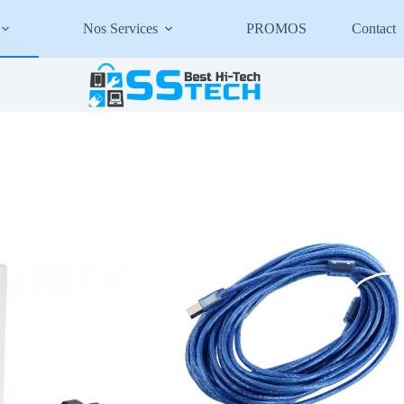
Nos Services
PROMOS
Contact