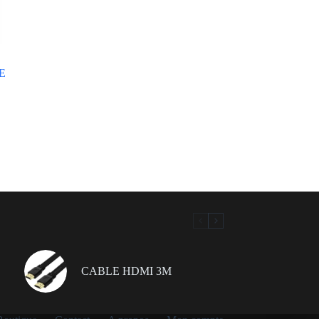
E
CABLE HDMI 3M