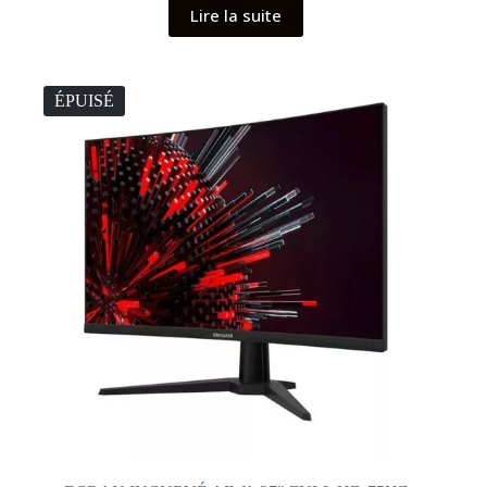
Lire la suite
ÉPUISÉ