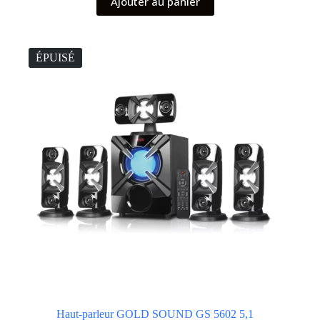
Ajouter au panier
ÉPUISÉ
Haut-parleur GOLD SOUND GS 5602 5,1