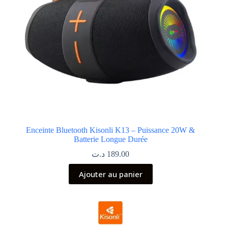
Enceinte Bluetooth Kisonli K13 – Puissance 20W &
Batterie Longue Durée
د.ت
189.00
Ajouter au panier