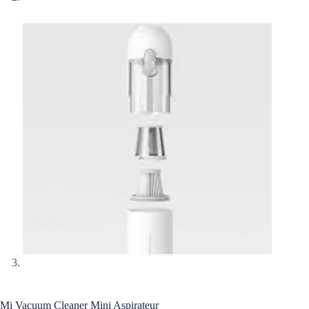
Mi Vacuum Cleaner Mini Aspirateur