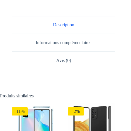
Description
Informations complémentaires
Avis (0)
Produits similaires
-11%
-2%