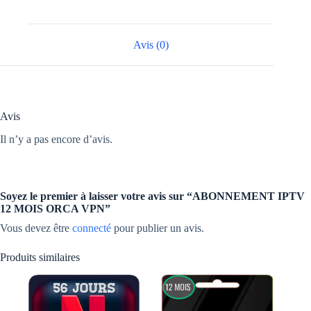
Avis (0)
Avis
Il n’y a pas encore d’avis.
Soyez le premier à laisser votre avis sur “ABONNEMENT IPTV
12 MOIS ORCA VPN”
Vous devez être
connecté
pour publier un avis.
Produits similaires