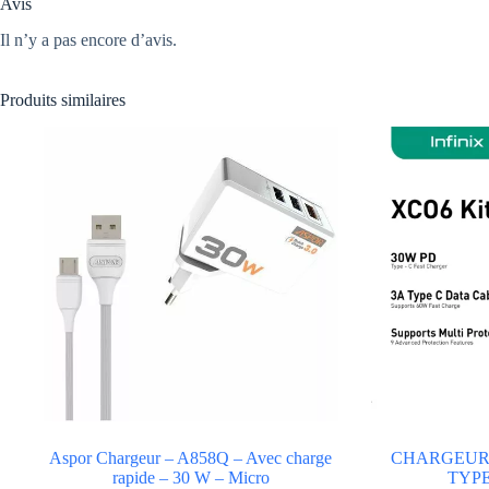
Avis
Il n’y a pas encore d’avis.
Produits similaires
Aspor Chargeur – A858Q – Avec charge
CHARGEUR 
rapide – 30 W – Micro
TYPE