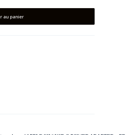
r au panier