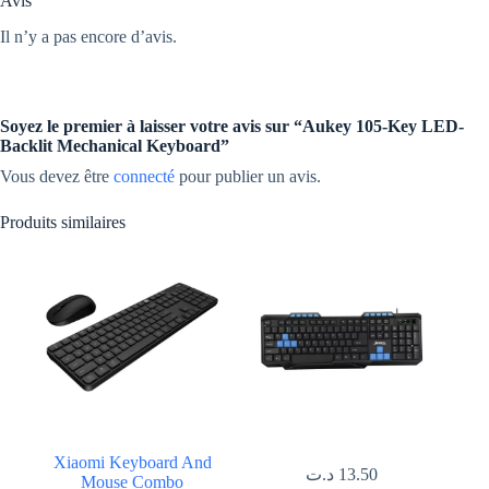
Avis
Il n’y a pas encore d’avis.
Soyez le premier à laisser votre avis sur “Aukey 105-Key LED-
Backlit Mechanical Keyboard”
Vous devez être
connecté
pour publier un avis.
Produits similaires
Xiaomi Keyboard And
د.ت
13.50
Mouse Combo