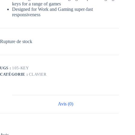
keys for a range of games
Designed for Work and Gaming super-fast
responsiveness
Rupture de stock
UGS :
105-KEY
CATÉGORIE :
CLAVIER
Avis (0)