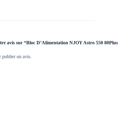
votre avis sur “Bloc D’Alimentation NJOY Astro 550 80Plus
 publier un avis.