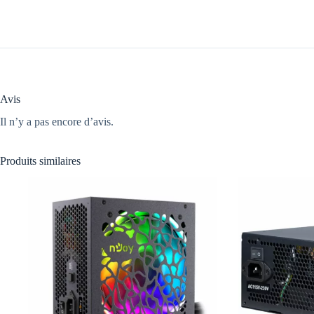
Avis
Il n’y a pas encore d’avis.
Produits similaires