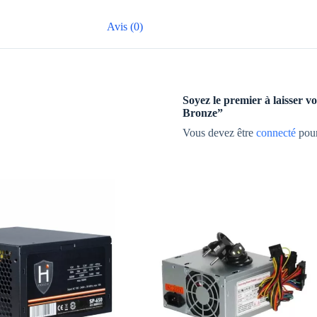
Avis (0)
Soyez le premier à laisser 
Bronze”
Vous devez être
connecté
pour