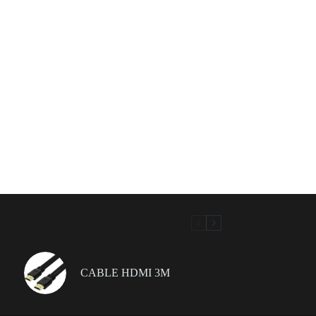
CABLE HDMI 3M