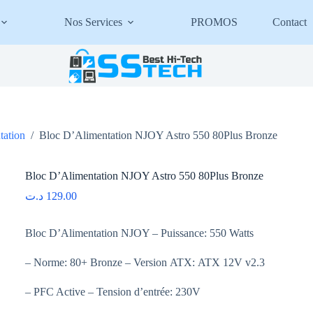
Nos Services
PROMOS
Contact
tation
/
Bloc D’Alimentation NJOY Astro 550 80Plus Bronze
Bloc D’Alimentation NJOY Astro 550 80Plus Bronze
د.ت
129.00
Bloc D’Alimentation NJOY – Puissance: 550 Watts
– Norme: 80+ Bronze – Version ATX: ATX 12V v2.3
– PFC Active – Tension d’entrée: 230V