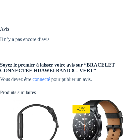
Avis
Il n’y a pas encore d’avis.
Soyez le premier à laisser votre avis sur “BRACELET
CONNECTÉE HUAWEI BAND 8 – VERT”
Vous devez être
connecté
pour publier un avis.
Produits similaires
-1%