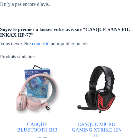
Il n’y a pas encore d’avis.
Soyez le premier à laisser votre avis sur “CASQUE SANS FIL
INKAX HP-77”
Vous devez être
connecté
pour publier un avis.
Produits similaires
CASQUE
CASQUE MICRO
BLUETOOTH B13
GAMING XTRIKE HP-
311