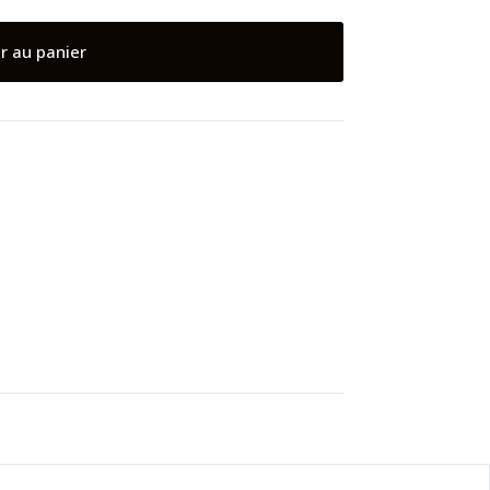
r au panier