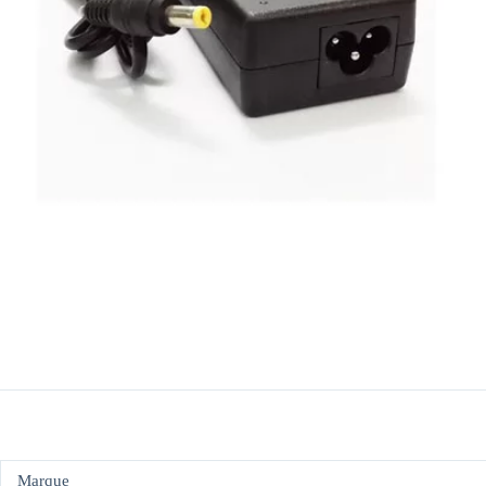
Marque