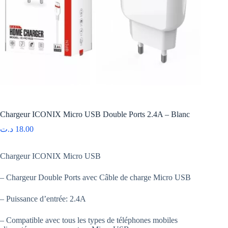
Chargeur ICONIX Micro USB Double Ports 2.4A – Blanc
د.ت
18.00
Chargeur ICONIX Micro USB
– Chargeur Double Ports avec Câble de charge Micro USB
– Puissance d’entrée: 2.4A
– Compatible avec tous les types de téléphones mobiles