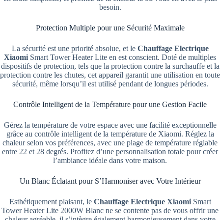
besoin.
Protection Multiple pour une Sécurité Maximale
La sécurité est une priorité absolue, et le
Chauffage Electrique
Xiaomi
Smart Tower Heater Lite en est conscient. Doté de multiples
dispositifs de protection, tels que la protection contre la surchauffe et la
protection contre les chutes, cet appareil garantit une utilisation en toute
sécurité, même lorsqu’il est utilisé pendant de longues périodes.
Contrôle Intelligent de la Température pour une Gestion Facile
Gérez la température de votre espace avec une facilité exceptionnelle
grâce au contrôle intelligent de la température de Xiaomi. Réglez la
chaleur selon vos préférences, avec une plage de température réglable
entre 22 et 28 degrés. Profitez d’une personnalisation totale pour créer
l’ambiance idéale dans votre maison.
Un Blanc Éclatant pour S’Harmoniser avec Votre Intérieur
Esthétiquement plaisant, le
Chauffage Electrique Xiaomi
Smart
Tower Heater Lite 2000W Blanc ne se contente pas de vous offrir une
chaleur agréable, il s’intègre également harmonieusement dans votre