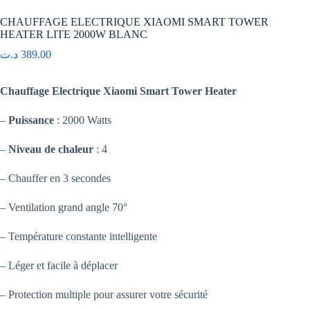
CHAUFFAGE ELECTRIQUE XIAOMI SMART TOWER
HEATER LITE 2000W BLANC
د.ت
389.00
Chauffage Electrique Xiaomi Smart Tower Heater
–
Puissance
: 2000 Watts
–
Niveau de chaleur
: 4
– Chauffer en 3 secondes
– Ventilation grand angle 70°
– Température constante intelligente
– Léger et facile à déplacer
– Protection multiple pour assurer votre sécurité