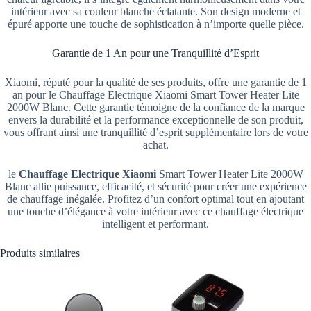
intérieur avec sa couleur blanche éclatante. Son design moderne et
épuré apporte une touche de sophistication à n’importe quelle pièce.
Garantie de 1 An pour une Tranquillité d’Esprit
Xiaomi, réputé pour la qualité de ses produits, offre une garantie de 1
an pour le Chauffage Electrique Xiaomi Smart Tower Heater Lite
2000W Blanc. Cette garantie témoigne de la confiance de la marque
envers la durabilité et la performance exceptionnelle de son produit,
vous offrant ainsi une tranquillité d’esprit supplémentaire lors de votre
achat.
le
Chauffage Electrique Xiaomi
Smart Tower Heater Lite 2000W
Blanc allie puissance, efficacité, et sécurité pour créer une expérience
de chauffage inégalée. Profitez d’un confort optimal tout en ajoutant
une touche d’élégance à votre intérieur avec ce chauffage électrique
intelligent et performant.
Produits similaires