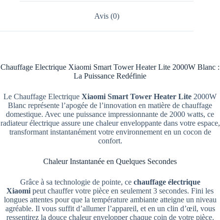
Avis (0)
Chauffage Electrique Xiaomi Smart Tower Heater Lite 2000W Blanc :
La Puissance Redéfinie
Le Chauffage Electrique
Xiaomi Smart Tower Heater Lite
2000W
Blanc représente l’apogée de l’innovation en matière de chauffage
domestique. Avec une puissance impressionnante de 2000 watts, ce
radiateur électrique assure une chaleur enveloppante dans votre espace,
transformant instantanément votre environnement en un cocon de
confort.
Chaleur Instantanée en Quelques Secondes
Grâce à sa technologie de pointe, ce
chauffage électrique
Xiaomi
peut chauffer votre pièce en seulement 3 secondes. Fini les
longues attentes pour que la température ambiante atteigne un niveau
agréable. Il vous suffit d’allumer l’appareil, et en un clin d’œil, vous
ressentirez la douce chaleur envelopper chaque coin de votre pièce.