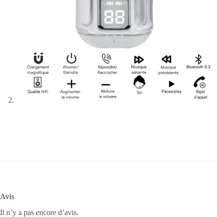
Avis
Il n’y a pas encore d’avis.