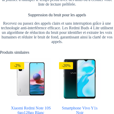
liste de lecture préférée.
Suppression du bruit pour les appels
Recevez ou passez des appels clairs et sans interruption grâce à une
technologie anti-interférence efficace. Les Redmi Buds 4 Lite utilisent
un algorithme de réduction du bruit pour identifier et extraire les voix
humaines et réduire le bruit de fond, garantissant ainsi la clarté de vos
appels.
Produits similaires
-2%
-20%
Xiaomi Redmi Note 10S
Smartphone Vivo Y1s
6go128go Blanc
Noir