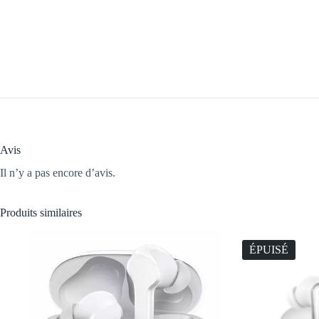
Avis
Il n’y a pas encore d’avis.
Produits similaires
ÉPUISÉ