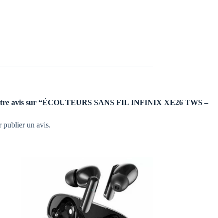
er votre avis sur “ÉCOUTEURS SANS FIL INFINIX XE26 TWS –
 publier un avis.