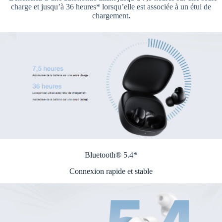
charge et jusqu’à 36 heures* lorsqu’elle est associée à un étui de
chargement
.
Bluetooth® 5.4*
Connexion rapide et stable