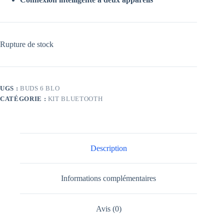
Rupture de stock
UGS :
BUDS 6 BLO
CATÉGORIE :
KIT BLUETOOTH
Description
Informations complémentaires
Avis (0)