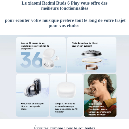
Le xiaomi Redmi Buds 6 Play vous offre des
meilleurs fonctionnalités
pour écouter votre musique préféré tout le long de votre trajet
pour vos études
Écoutez comme vous le souhaitez