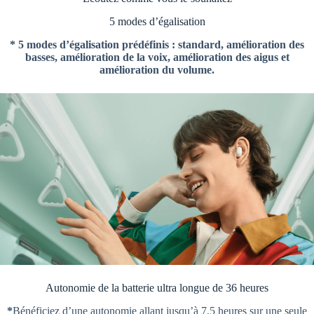
5 modes d’égalisation
* 5 modes d’égalisation prédéfinis : standard, amélioration des
basses, amélioration de la voix, amélioration des aigus et
amélioration du volume.
Autonomie de la batterie ultra longue de 36 heures
*
Bénéficiez d’une autonomie allant jusqu’à 7,5 heures sur une seule