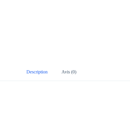
Description
Avis (0)