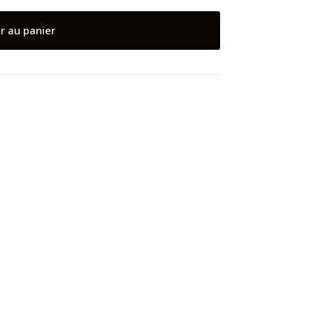
r au panier