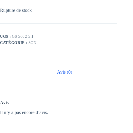
Rupture de stock
UGS :
GS 5602 5,1
CATÉGORIE :
SON
Avis (0)
Avis
Il n’y a pas encore d’avis.