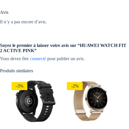
Avis
Il n’y a pas encore d’avis.
Soyez le premier à laisser votre avis sur “HUAWEI WATCH FIT
2 ACTIVE PINK”
Vous devez être
connecté
pour publier un avis.
Produits similaires
-3%
-2%