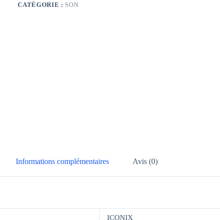
CATÉGORIE :
SON
Informations complémentaires
Avis (0)
ICONIX