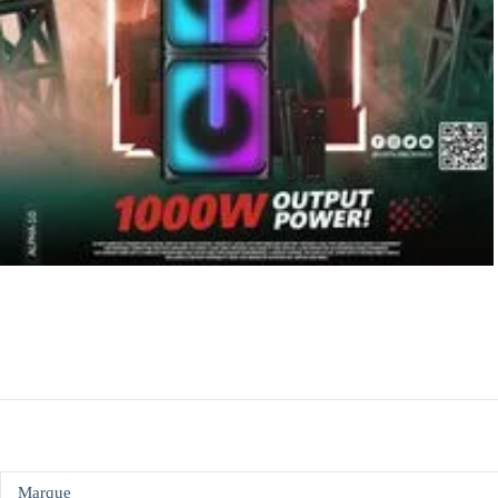
Marque