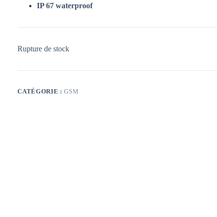
IP 67 waterproof
Rupture de stock
CATÉGORIE :
GSM