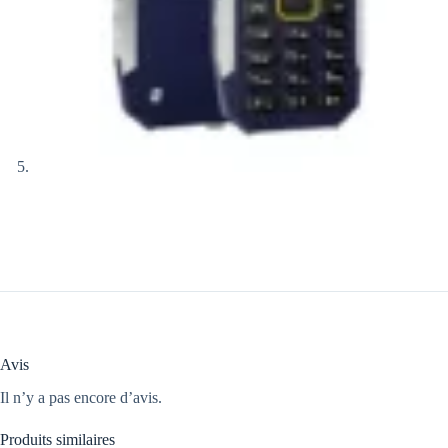
Avis
Il n’y a pas encore d’avis.
Produits similaires