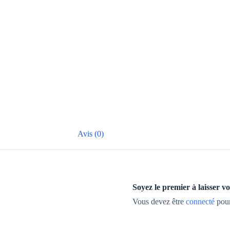
Avis (0)
Soyez le premier à laisser 
Vous devez être
connecté
pour