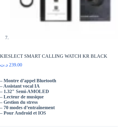
KIESLECT SMART CALLING WATCH KR BLACK
د.ت
239.00
– Montre d’appel Bluetooth
– Assistant vocal IA
– 1.32″ Semi-AMOLED
– Lecteur de musique
– Gestion du stress
– 70 modes d’entraînement
– Pour Android et IOS