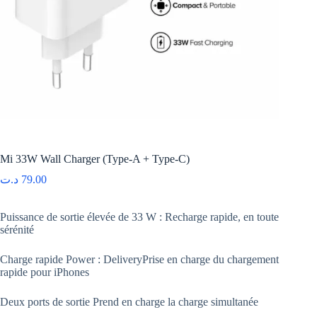
Mi 33W Wall Charger (Type-A + Type-C)
د.ت
79.00
Puissance de sortie élevée de 33 W : Recharge rapide, en toute
sérénité
Charge rapide Power : DeliveryPrise en charge du chargement
rapide pour iPhones
Deux ports de sortie Prend en charge la charge simultanée