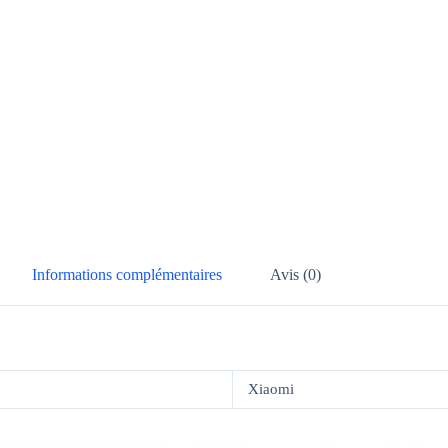
Informations complémentaires
Avis (0)
Xiaomi