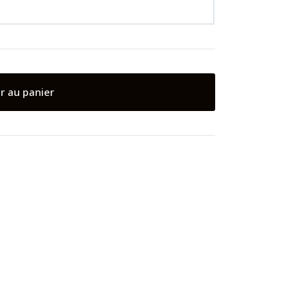
r au panier