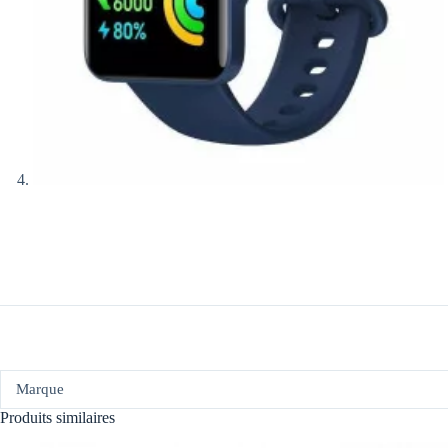
Marque
Produits similaires