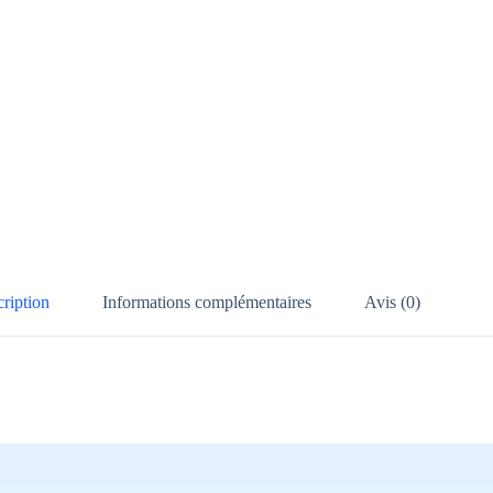
ription
Informations complémentaires
Avis (0)