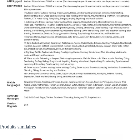
Produits similaires