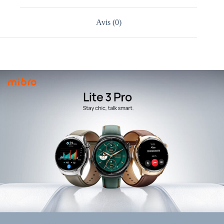
Avis (0)