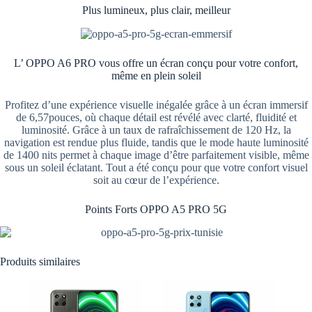
Plus lumineux, plus clair, meilleur
L’ OPPO A6 PRO vous offre un écran conçu pour votre confort,
même en plein soleil
Profitez d’une expérience visuelle inégalée grâce à un écran immersif
de 6,57pouces, où chaque détail est révélé avec clarté, fluidité et
luminosité. Grâce à un taux de rafraîchissement de 120 Hz, la
navigation est rendue plus fluide, tandis que le mode haute luminosité
de 1400 nits permet à chaque image d’être parfaitement visible, même
sous un soleil éclatant. Tout a été conçu pour que votre confort visuel
soit au cœur de l’expérience.
Points Forts OPPO A5 PRO 5G
Produits similaires