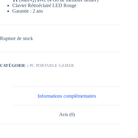
Clavier Rétroéclairé LED Rouge
Garantie : 2 ans
Rupture de stock
CATÉGORIE :
PC PORTABLE GAMER
Informations complémentaires
Avis (0)