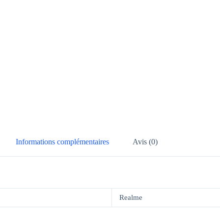
Informations complémentaires
Avis (0)
Realme