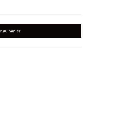
r au panier