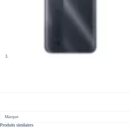
Marque
Produits similaires