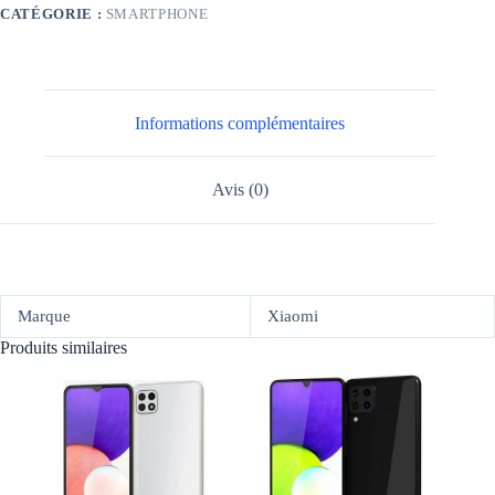
CATÉGORIE :
SMARTPHONE
Informations complémentaires
Avis (0)
Marque
Xiaomi
Produits similaires