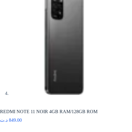
REDMI NOTE 11 NOIR 4GB RAM/128GB ROM
د.ت
849.00