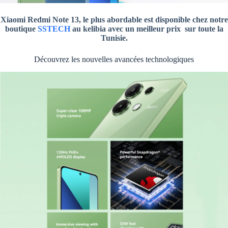
Xiaomi Redmi Note 13, le plus abordable est disponible chez notre
boutique
SSTECH
au kelibia avec un meilleur prix sur toute la
Tunisie.
Découvrez les nouvelles avancées technologiques