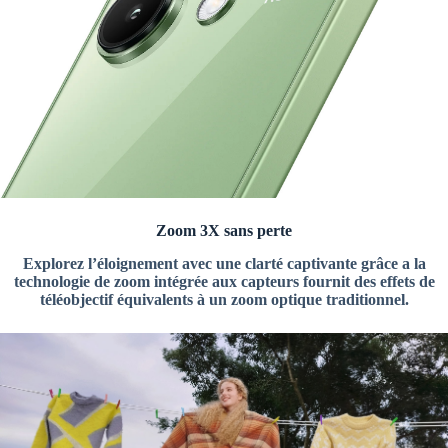
Zoom 3X sans perte
Explorez l’éloignement avec une clarté captivante grâce a la
technologie de zoom intégrée aux capteurs fournit des effets de
téléobjectif équivalents à un zoom optique traditionnel.