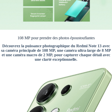
108 MP pour prendre des photos époustouflantes
Découvrez la puissance photographique du Redmi Note 13 avec
sa caméra principale de 108 MP, une caméra ultra-large de 8 MP
et une caméra macro de 2 MP, pour capturer chaque détail avec
une clarté exceptionnelle.