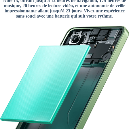
Note 13, offrant jusqu’à 12 heures de navigation, 174 heures de
musique, 20 heures de lecture vidéo, et une autonomie de veille
impressionnante allant jusqu’à 23 jours. Vivez une expérience
sans souci avec une batterie qui suit votre rythme.