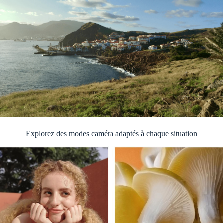
Explorez des modes caméra adaptés à chaque situation