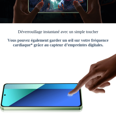
Déverrouillage instantané avec un simple toucher
Vous pouvez également garder un œil sur votre fréquence
cardiaque* grâce au capteur d’empreintes digitales.