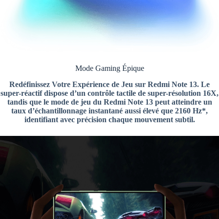
Mode Gaming Épique
Redéfinissez Votre Expérience de Jeu sur Redmi Note 13. Le
super-réactif dispose d’un contrôle tactile de super-résolution 16X,
tandis que le mode de jeu du Redmi Note 13 peut atteindre un
taux d’échantillonnage instantané aussi élevé que 2160 Hz*,
identifiant avec précision chaque mouvement subtil.