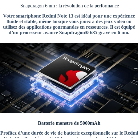
Snapdragon 6 nm : la révolution de la performance
Votre smartphone Redmi Note 13 est idéal pour une expérience
fluide et stable, même lorsque vous jouez à des jeux vidéo ou
utilisez des applications gourmandes en ressources. Il est équipé
d’un processeur avancé Snapdragon® 685 gravé en 6 nm.
Batterie monstre de 5000mAh
Profitez d’une durée de vie de batterie exceptionnelle sur le Redmi