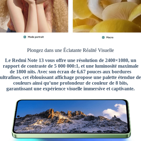
Plongez dans une Éclatante Réalité Visuelle
Le Redmi Note 13 vous offre une résolution de 2400×1080, un
rapport de contraste de 5 000 000:1, et une luminosité maximale
de 1800 nits. Avec son écran de 6,67 pouces aux bordures
ultrafines, cet éblouissant affichage propose une palette étendue de
couleurs ainsi qu’une profondeur de couleur de 8 bits,
garantissant une expérience visuelle immersive et captivante.