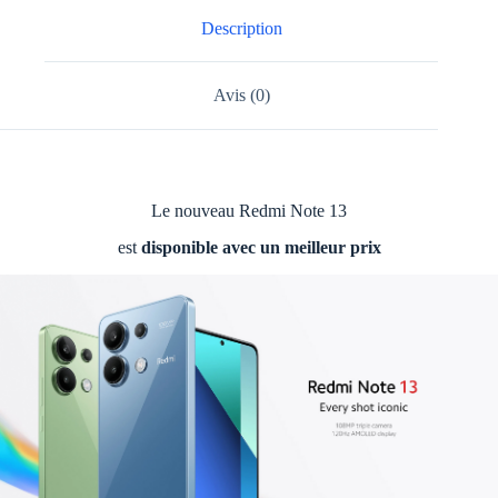
Description
Avis (0)
Le nouveau Redmi Note 13
est
disponible avec un meilleur prix