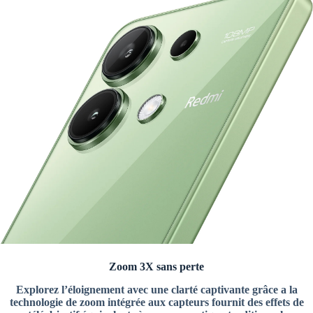
Zoom 3X sans perte
Explorez l’éloignement avec une clarté captivante grâce a la
technologie de zoom intégrée aux capteurs fournit des effets de