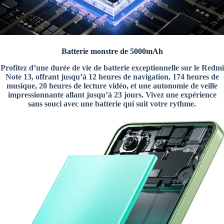
Batterie monstre de 5000mAh
Profitez d’une durée de vie de batterie exceptionnelle sur le Redmi
Note 13, offrant jusqu’à 12 heures de navigation, 174 heures de
musique, 20 heures de lecture vidéo, et une autonomie de veille
impressionnante allant jusqu’à 23 jours. Vivez une expérience
sans souci avec une batterie qui suit votre rythme.