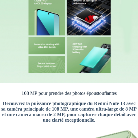
108 MP pour prendre des photos époustouflantes
Découvrez la puissance photographique du Redmi Note 13 avec
sa caméra principale de 108 MP, une caméra ultra-large de 8 MP
et une caméra macro de 2 MP, pour capturer chaque détail avec
une clarté exceptionnelle.