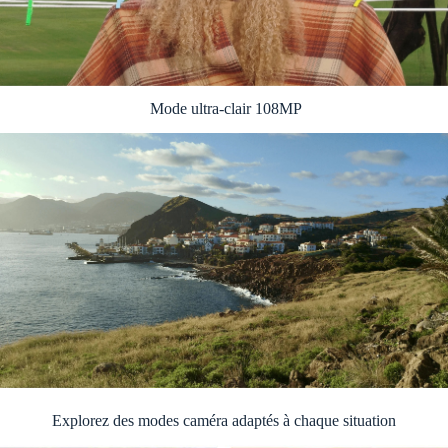
Mode ultra-clair 108MP
Explorez des modes caméra adaptés à chaque situation