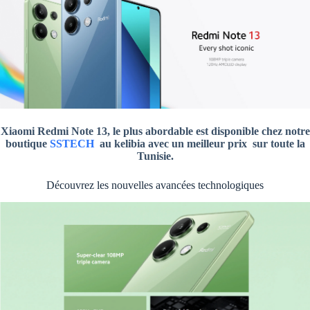
Xiaomi Redmi Note 13, le plus abordable est disponible chez notre
boutique
SSTECH
au kelibia avec un meilleur prix sur toute la
Tunisie.
Découvrez les nouvelles avancées technologiques