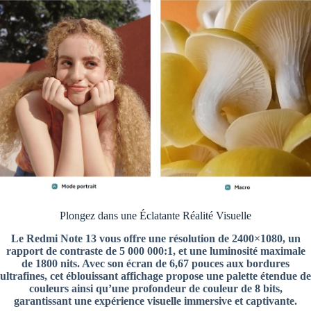
Plongez dans une Éclatante Réalité Visuelle
Le Redmi Note 13 vous offre une résolution de 2400×1080, un
rapport de contraste de 5 000 000:1, et une luminosité maximale
de 1800 nits. Avec son écran de 6,67 pouces aux bordures
ultrafines, cet éblouissant affichage propose une palette étendue de
couleurs ainsi qu’une profondeur de couleur de 8 bits,
garantissant une expérience visuelle immersive et captivante.