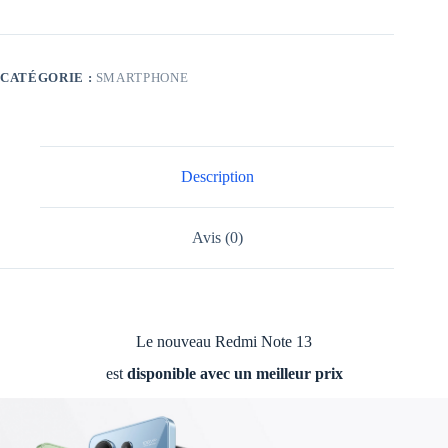
CATÉGORIE :
SMARTPHONE
Description
Avis (0)
Le nouveau Redmi Note 13
est
disponible avec un meilleur prix