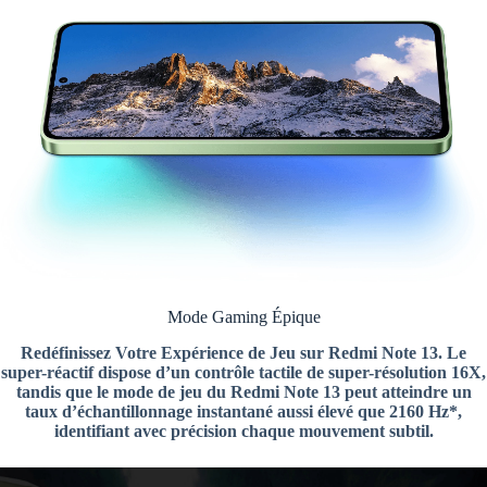
Mode Gaming Épique
Redéfinissez Votre Expérience de Jeu sur Redmi Note 13. Le
super-réactif dispose d’un contrôle tactile de super-résolution 16X,
tandis que le mode de jeu du Redmi Note 13 peut atteindre un
taux d’échantillonnage instantané aussi élevé que 2160 Hz*,
identifiant avec précision chaque mouvement subtil.