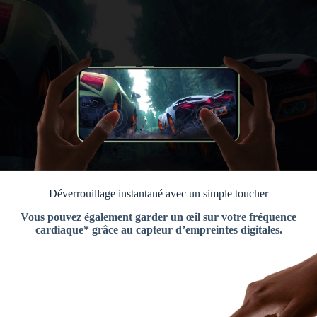
Déverrouillage instantané avec un simple toucher
Vous pouvez également garder un œil sur votre fréquence
cardiaque* grâce au capteur d’empreintes digitales.