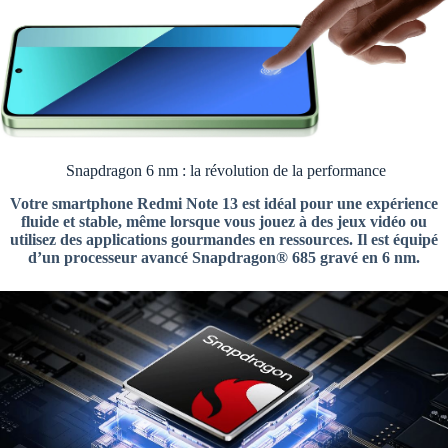
Snapdragon 6 nm : la révolution de la performance
Votre smartphone Redmi Note 13 est idéal pour une expérience
fluide et stable, même lorsque vous jouez à des jeux vidéo ou
utilisez des applications gourmandes en ressources. Il est équipé
d’un processeur avancé Snapdragon® 685 gravé en 6 nm.