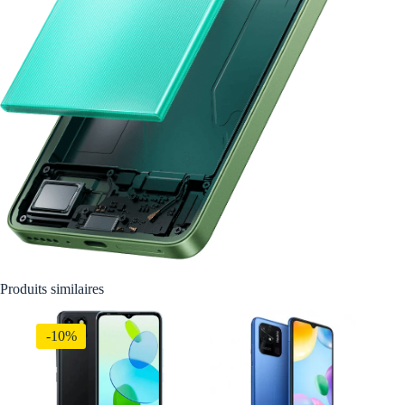
Produits similaires
-10%