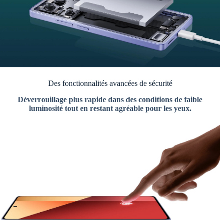
Des fonctionnalités avancées de sécurité
Déverrouillage plus rapide dans des conditions de faible
luminosité tout en restant agréable pour les yeux.