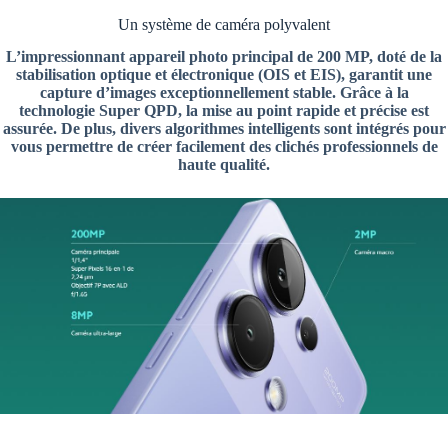
Un système de caméra polyvalent
L’impressionnant appareil photo principal de 200 MP, doté de la
stabilisation optique et électronique (OIS et EIS), garantit une
capture d’images exceptionnellement stable. Grâce à la
technologie Super QPD, la mise au point rapide et précise est
assurée. De plus, divers algorithmes intelligents sont intégrés pour
vous permettre de créer facilement des clichés professionnels de
haute qualité.