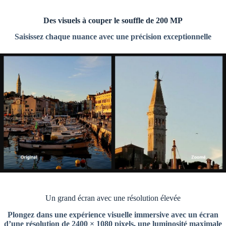
Des visuels à couper le souffle de 200 MP
Saisissez chaque nuance avec une précision exceptionnelle
Un grand écran avec une résolution élevée
Plongez dans une expérience visuelle immersive avec un écran
d’une résolution de 2400 × 1080 pixels, une luminosité maximale