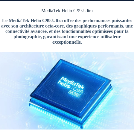
MediaTek Helio G99-Ultra
Le MediaTek Helio G99-Ultra offre des performances puissantes
avec son architecture octa-core, des graphiques performants, une
connectivité avancée, et des fonctionnalités optimisées pour la
photographie, garantissant une expérience utilisateur
exceptionnelle.