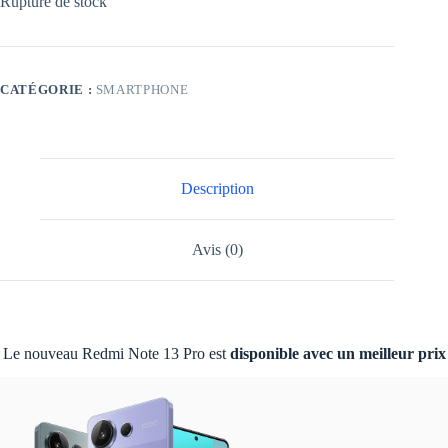
Rupture de stock
CATÉGORIE :
SMARTPHONE
Description
Avis (0)
Le nouveau Redmi Note 13 Pro est
disponible avec un meilleur prix