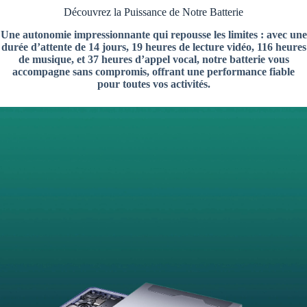
Découvrez la Puissance de Notre Batterie
Une autonomie impressionnante qui repousse les limites : avec une
durée d’attente de 14 jours, 19 heures de lecture vidéo, 116 heures
de musique, et 37 heures d’appel vocal, notre batterie vous
accompagne sans compromis, offrant une performance fiable
pour toutes vos activités.