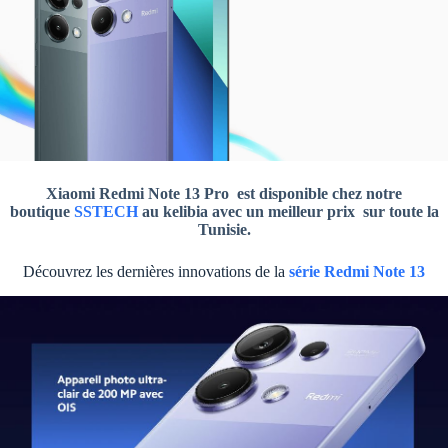
Xiaomi Redmi Note 13 Pro est disponible chez notre
boutique
SSTECH
au kelibia avec un meilleur prix sur toute la
Tunisie.
Découvrez les dernières innovations de la
série Redmi Note 13