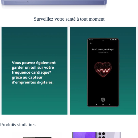
Surveillez votre santé à tout moment
Produits similaires