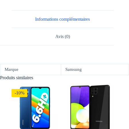
Informations complémentaires
Avis (0)
Marque
Samsung
Produits similaires
-10%