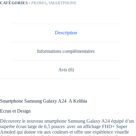
CATÉGORIES :
PROMO
,
SMARTPHONE
Description
Informations complémentaires
Avis (0)
Smartphone Samsung Galaxy A24 A Kelibia
Ecran et Design
Découvrez le nouveau smartphone Samsung Galaxy A24 équipé d’un
superbe écran large de 6,5 pouces avec un affichage FHD+ Super
Amoled qui donne vie aux couleurs et offre une expérience visuelle