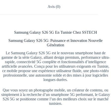
Avis (0)
Samsung Galaxy S26 5G En Tunisie Chez SSTECH
Samsung Galaxy S26 5G: Puissance et Innovation Nouvelle
Génération
Le Samsung Galaxy S26 5G est le nouveau smartphone haut de
gamme de la série Galaxy, alliant design premium, performance ultra-
rapide, connectivité 5G complète et fonctionnalités d’intelligence
artificielle avancées. Conçu pour les utilisateurs exigeants en Tunisie,
ce mobile propose une expérience utilisateur fluide, une photo-vidéo
professionnelle, une autonomie solide et des mises à jour logicielles
longues durées.
Que vous soyez un photographe mobile, un créateur de contenu, ou
simplement à la recherche d’un smartphone 5G performant, le Galaxy
S26 5G se positionne comme l’un des meilleurs choix sur le marché
tunisien.