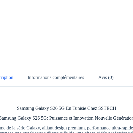
ription
Informations complémentaires
Avis (0)
Samsung Galaxy S26 5G En Tunisie Chez SSTECH
Samsung Galaxy S26 5G: Puissance et Innovation Nouvelle Génératio
 la série Galaxy, alliant design premium, performance ultra-rapide, con