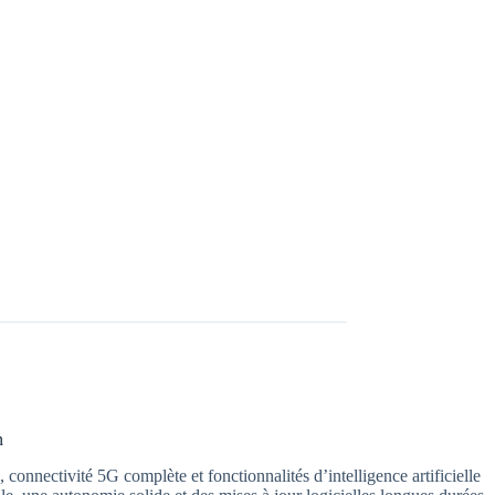
n
nectivité 5G complète et fonctionnalités d’intelligence artificielle