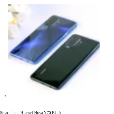
Smartphone Huawei Nova Y70 Black