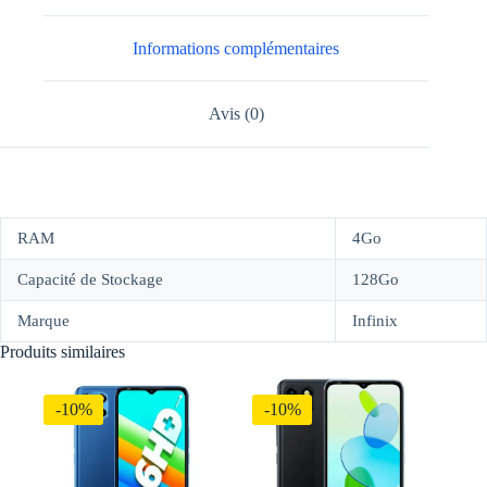
Informations complémentaires
Avis (0)
RAM
4Go
Capacité de Stockage
128Go
Marque
Infinix
Produits similaires
-10%
-10%