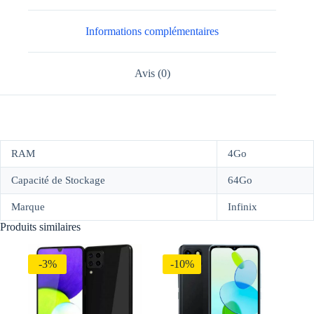
Informations complémentaires
Avis (0)
RAM
4Go
Capacité de Stockage
64Go
Marque
Infinix
Produits similaires
-3%
-10%