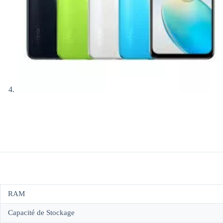
RAM
Capacité de Stockage