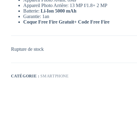
Appareil Photo Arrière: 13 MP f/1.8+ 2 MP
Batterie:
Li-Ion 5000 mAh
Garantie: 1an
Coque Free Fire Gratuit+ Code Free Fire
Rupture de stock
CATÉGORIE :
SMARTPHONE