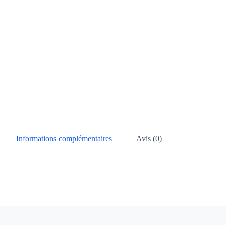
Informations complémentaires
Avis (0)