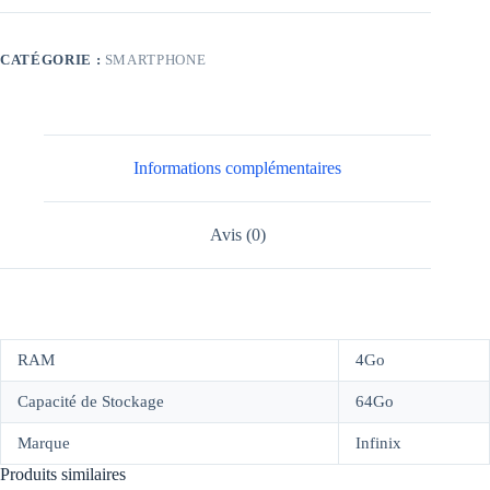
CATÉGORIE :
SMARTPHONE
Informations complémentaires
Avis (0)
RAM
4Go
Capacité de Stockage
64Go
Marque
Infinix
Produits similaires