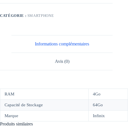
CATÉGORIE :
SMARTPHONE
Informations complémentaires
Avis (0)
RAM
4Go
Capacité de Stockage
64Go
Marque
Infinix
Produits similaires