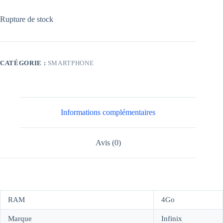
Rupture de stock
CATÉGORIE :
SMARTPHONE
Informations complémentaires
Avis (0)
RAM
4Go
Marque
Infinix