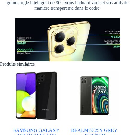
grand angle intelligent de 90°, vous incluant vous et vos amis de
manière transparente dans le cadre.
Produits similaires
SAMSUNG GALAXY
REALMEC25Y GREY