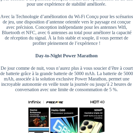
pour une expérience de stabilité améliorée.
Avec la Technologie d’amélioration du Wi-Fi Conçu pour les scénarios
de jeu, une disposition d’antenne orientée vers le paysage est conçue
avec précision. Conception indépendante pour les antennes Wifi,
Bluetooth et NFC, avec 6 antennes au total pour améliorer la capacité
de réception du signal. À la fois stable et souple, il vous permet de
profiter pleinement de l’expérience !
Day-to-Night Power Marathon
De jour comme de nuit, vous n’aurez plus à vous soucier d’être à court
de batterie grâce à la grande batterie de 5000 mAh. La batterie de 5000
mAh, associée à la solution exclusive Power Marathon, permet une
incroyable autonomie en veille toute la journée ou jusqu’à 2 heures de
conversation avec une limite de consommation de 5 %.