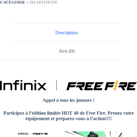
CATÉGORIE :
SMARTPHONE
Description
Avis (0)
Appel à tous les joueurs !
Participez à l’édition limitée HOT 40 de Free Fire. Prenez votre
équipement et préparez-vous à l’action!!!!