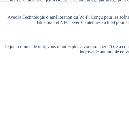
Avec la Technologie d’amélioration du Wi-Fi Conçu pour les scénari
Bluetooth et NFC, avec 6 antennes au total pour amél
De jour comme de nuit, vous n’aurez plus à vous soucier d’être à cou
incroyable autonomie en ve